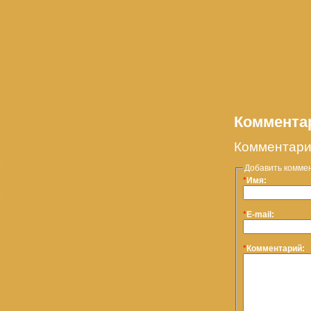
Коммента
Комментари
Добавить комме
*
Имя:
*
E-mail:
*
Комментарий: