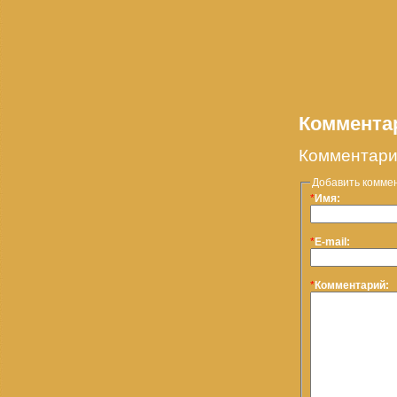
Коммента
Комментари
Добавить комме
*
Имя:
*
E-mail:
*
Комментарий: