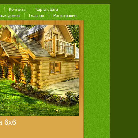
Контакты
Карта сайта
нных домов
Главная
Регистрация
а 6х6