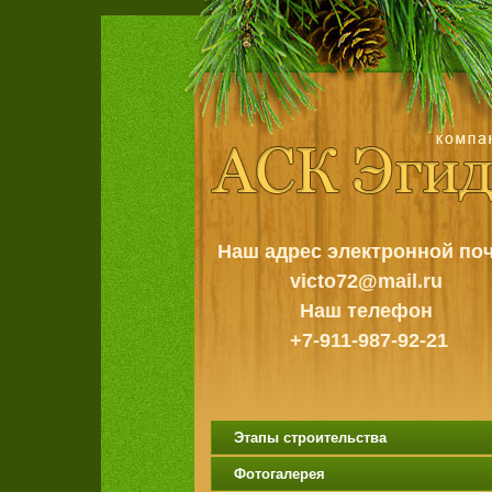
Наш адрес электронной по
victo72@mail.ru
Наш телефон
+7-911-987-92-21
Этапы строительства
Фотогалерея