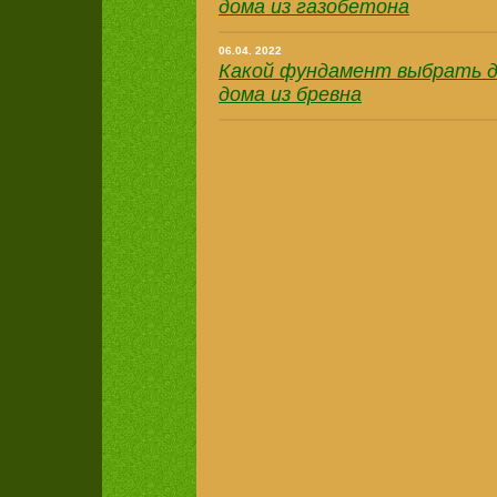
дома из газобетона
06.04. 2022
Какой фундамент выбрать 
дома из бревна