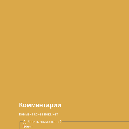
Комментарии
Комментариев пока нет
Добавить комментарий
*
Имя: